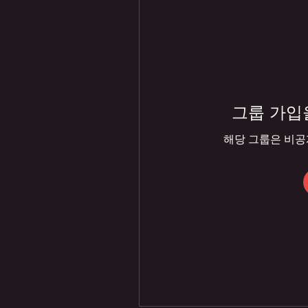
그룹 가입
해당 그룹은 비공