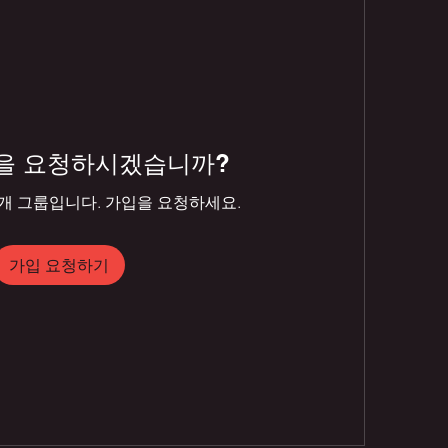
을 요청하시겠습니까?
개 그룹입니다. 가입을 요청하세요.
가입 요청하기