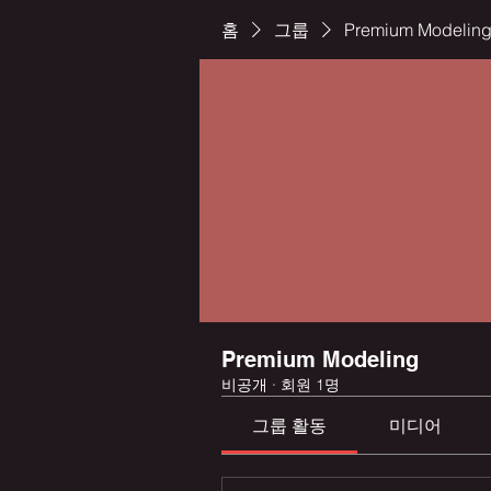
홈
그룹
Premium Modelin
Premium Modeling
비공개
·
회원 1명
그룹 활동
미디어