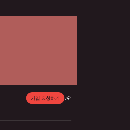
가입 요청하기